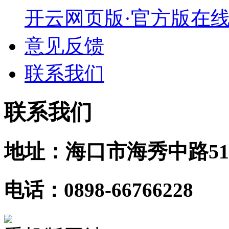
开云网页版·官方版在
意见反馈
联系我们
联系我们
地址：海口市海秀中路51
电话：0898-66766228