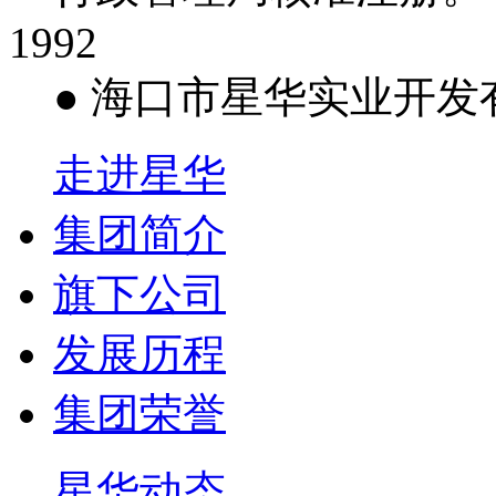
1992
● 海口市星华实业开
走进星华
集团简介
旗下公司
发展历程
集团荣誉
星华动态