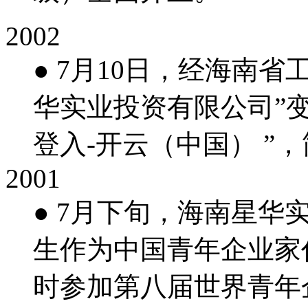
2002
● 7月10日，经海南
华实业投资有限公司”变
登入-开云（中国） ”
2001
● 7月下旬，海南星
生作为中国青年企业家
时参加第八届世界青年