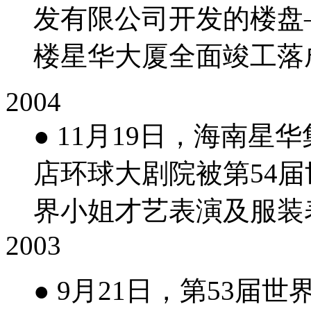
发有限公司开发的楼盘
楼星华大厦全面竣工落
2004
● 11月19日，海南
店环球大剧院被第54
界小姐才艺表演及服装
2003
● 9月21日，第53